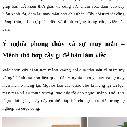
giúp bạn tiết kiệm thời gian và công sức chăm sóc, đảm bảo cây
luôn xanh tốt, đem lại may mắn cho chủ nhân. Cây cối tươi tốt cũng
tượng trưng cho sự phát triển và thịnh vượng trong công việc của
bạn.
Ý nghĩa phong thủy và sự may mắn –
Mệnh thổ hợp cây gì để bàn làm việc
Việc chọn cây cảnh hợp mệnh không chỉ dựa trên yếu tố thẩm mỹ
và ngũ hành mà còn liên quan đến ý nghĩa phong thủy và sự may
mắn mà nó mang lại. Một số loại cây được cho là mang lại tài lộc,
may mắn và sự thịnh vượng, đặc biệt tốt cho người mệnh Thổ. Lựa
chọn những loại cây này có thể giúp ích cho sự phát triển trong sự
nghiệp và cuộc sống.