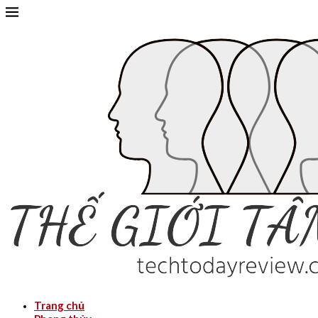
Trang chủ