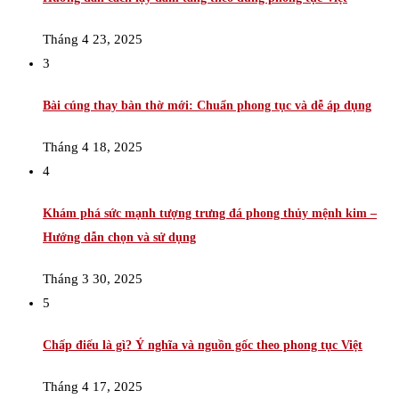
Tháng 4 23, 2025
3
Bài cúng thay bàn thờ mới: Chuẩn phong tục và dễ áp dụng
Tháng 4 18, 2025
4
Khám phá sức mạnh tượng trưng đá phong thủy mệnh kim –
Hướng dẫn chọn và sử dụng
Tháng 3 30, 2025
5
Chấp điếu là gì? Ý nghĩa và nguồn gốc theo phong tục Việt
Tháng 4 17, 2025