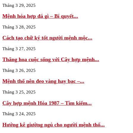
Tháng 3 29, 2025
Mệnh hỏa hợp đá gì – Bí quyết...
Tháng 3 28, 2025
Cách tạo chữ ký tốt người mệnh mộc...
Tháng 3 27, 2025
Thăng hoa cuộc sống với Cây hợp mệnh...
Tháng 3 26, 2025
Mệnh thổ nên đeo vàng hay bạc –...
Tháng 3 25, 2025
Cây hợp mệnh Hỏa 1987 – Tìm kiếm...
Tháng 3 24, 2025
Hướng kê giường ngủ cho người mệnh thổ...