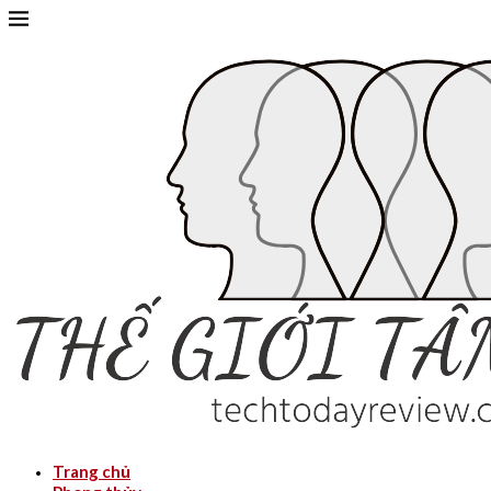
Trang chủ