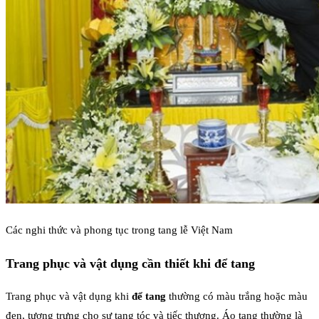
Các nghi thức và phong tục trong tang lễ Việt Nam
Trang phục và vật dụng cần thiết khi để tang
Trang phục và vật dụng khi
để tang
thường có màu trắng hoặc màu
đen, tượng trưng cho sự tang tóc và tiếc thương. Áo tang thường là