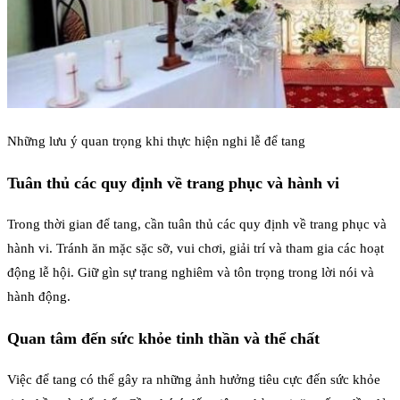
Những lưu ý quan trọng khi thực hiện nghi lễ để tang
Tuân thủ các quy định về trang phục và hành vi
Trong thời gian để tang, cần tuân thủ các quy định về trang phục và
hành vi. Tránh ăn mặc sặc sỡ, vui chơi, giải trí và tham gia các hoạt
động lễ hội. Giữ gìn sự trang nghiêm và tôn trọng trong lời nói và
hành động.
Quan tâm đến sức khỏe tinh thần và thể chất
Việc để tang có thể gây ra những ảnh hưởng tiêu cực đến sức khỏe