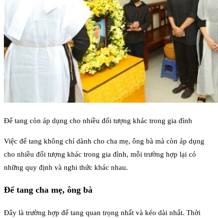
Để tang còn áp dụng cho nhiều đối tượng khác trong gia đình
Việc để tang không chỉ dành cho cha mẹ, ông bà mà còn áp dụng
cho nhiều đối tượng khác trong gia đình, mỗi trường hợp lại có
những quy định và nghi thức khác nhau.
Để tang cha mẹ, ông bà
Đây là trường hợp để tang quan trọng nhất và kéo dài nhất. Thời