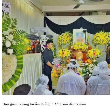
Thời gian để tang truyền thống thường kéo dài ba năm