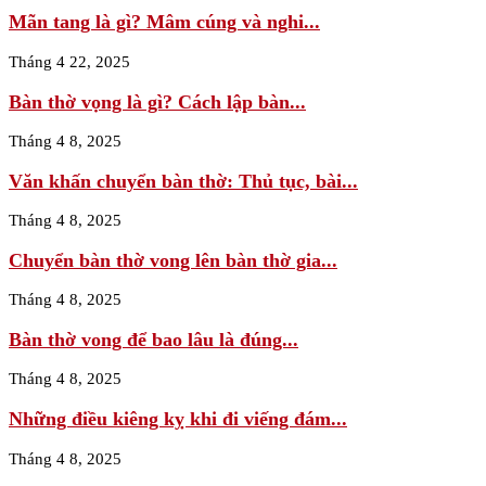
Mãn tang là gì? Mâm cúng và nghi...
Tháng 4 22, 2025
Bàn thờ vọng là gì? Cách lập bàn...
Tháng 4 8, 2025
Văn khấn chuyển bàn thờ: Thủ tục, bài...
Tháng 4 8, 2025
Chuyển bàn thờ vong lên bàn thờ gia...
Tháng 4 8, 2025
Bàn thờ vong để bao lâu là đúng...
Tháng 4 8, 2025
Những điều kiêng kỵ khi đi viếng đám...
Tháng 4 8, 2025