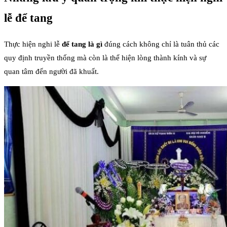
lễ để tang
Thực hiện nghi lễ
để tang là gì
đúng cách không chỉ là tuân thủ các
quy định truyền thống mà còn là thể hiện lòng thành kính và sự
quan tâm đến người đã khuất.