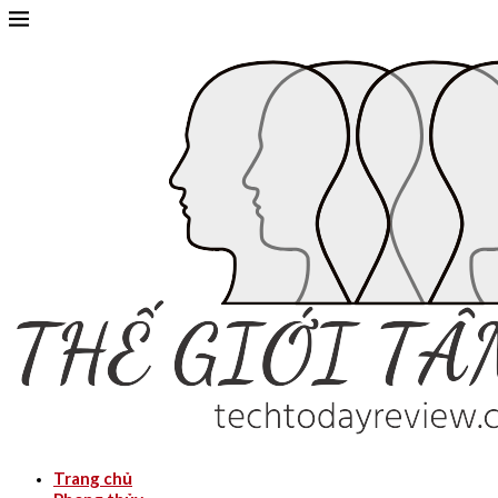
Trang chủ