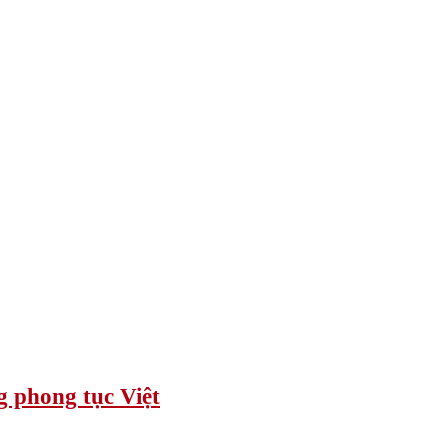
 phong tục Việt