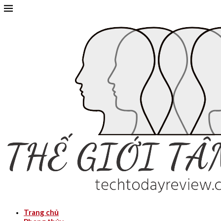
Trang chủ