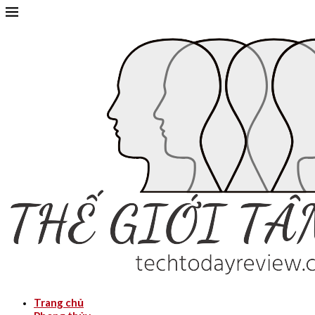
Trang chủ