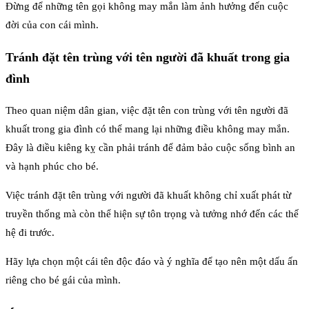
Đừng để những tên gọi không may mắn làm ảnh hưởng đến cuộc
đời của con cái mình.
Tránh đặt tên trùng với tên người đã khuất trong gia
đình
Theo quan niệm dân gian, việc đặt tên con trùng với tên người đã
khuất trong gia đình có thể mang lại những điều không may mắn.
Đây là điều kiêng kỵ cần phải tránh để đảm bảo cuộc sống bình an
và hạnh phúc cho bé.
Việc tránh đặt tên trùng với người đã khuất không chỉ xuất phát từ
truyền thống mà còn thể hiện sự tôn trọng và tưởng nhớ đến các thế
hệ đi trước.
Hãy lựa chọn một cái tên độc đáo và ý nghĩa để tạo nên một dấu ấn
riêng cho bé gái của mình.