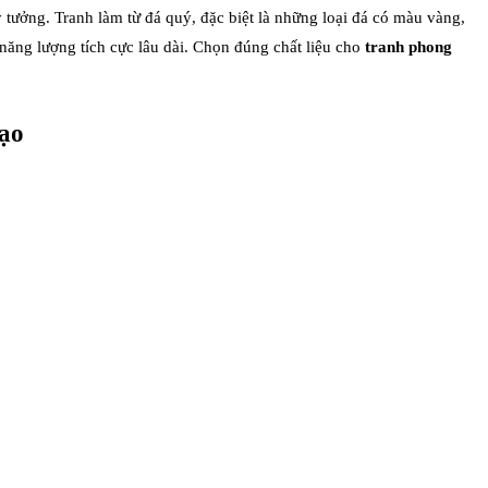
 tưởng. Tranh làm từ đá quý, đặc biệt là những loại đá có màu vàng,
 năng lượng tích cực lâu dài. Chọn đúng chất liệu cho
tranh phong
đạo