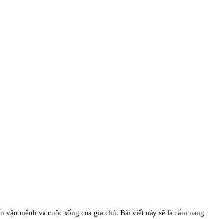
đến vận mệnh và cuộc sống của gia chủ. Bài viết này sẽ là cẩm nang