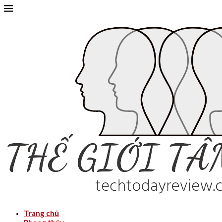
Trang chủ