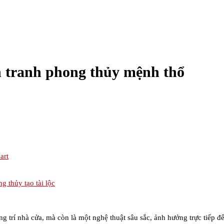
 tranh phong thủy mệnh thổ
art
 thủy tạo tài lộc
ng trí nhà cửa, mà còn là một nghệ thuật sâu sắc, ảnh hưởng trực tiếp 