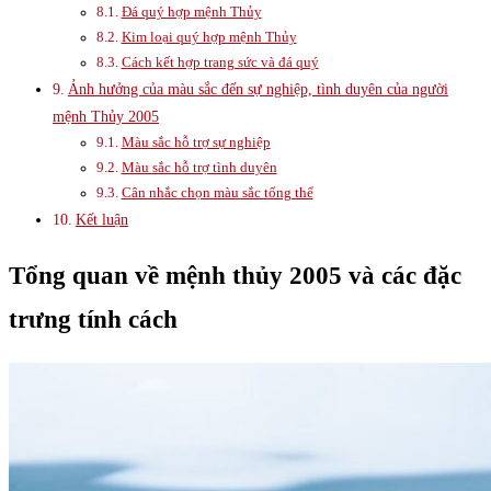
Đá quý hợp mệnh Thủy
Kim loại quý hợp mệnh Thủy
Cách kết hợp trang sức và đá quý
Ảnh hưởng của màu sắc đến sự nghiệp, tình duyên của người
mệnh Thủy 2005
Màu sắc hỗ trợ sự nghiệp
Màu sắc hỗ trợ tình duyên
Cân nhắc chọn màu sắc tổng thể
Kết luận
Tổng quan về mệnh thủy 2005 và các đặc
trưng tính cách