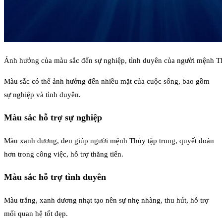
Ảnh hưởng của màu sắc đến sự nghiệp, tình duyên của người mệnh 
Màu sắc có thể ảnh hưởng đến nhiều mặt của cuộc sống, bao gồm
sự nghiệp và tình duyên.
Màu sắc hỗ trợ sự nghiệp
Màu xanh dương, đen giúp người mệnh Thủy tập trung, quyết đoán
hơn trong công việc, hỗ trợ thăng tiến.
Màu sắc hỗ trợ tình duyên
Màu trắng, xanh dương nhạt tạo nên sự nhẹ nhàng, thu hút, hỗ trợ
mối quan hệ tốt đẹp.