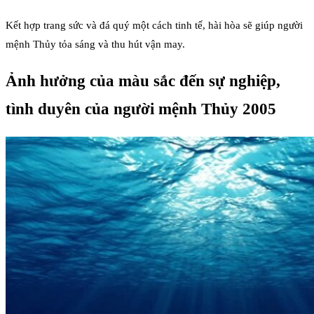
Kết hợp trang sức và đá quý một cách tinh tế, hài hòa sẽ giúp người
mệnh Thủy tỏa sáng và thu hút vận may.
Ảnh hưởng của màu sắc đến sự nghiệp,
tình duyên của người mệnh Thủy 2005