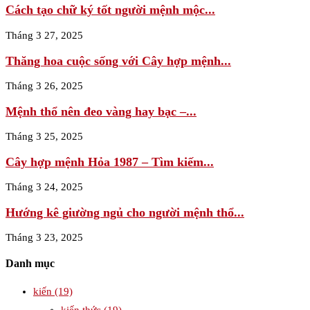
Cách tạo chữ ký tốt người mệnh mộc...
Tháng 3 27, 2025
Thăng hoa cuộc sống với Cây hợp mệnh...
Tháng 3 26, 2025
Mệnh thổ nên đeo vàng hay bạc –...
Tháng 3 25, 2025
Cây hợp mệnh Hỏa 1987 – Tìm kiếm...
Tháng 3 24, 2025
Hướng kê giường ngủ cho người mệnh thổ...
Tháng 3 23, 2025
Danh mục
kiến
(19)