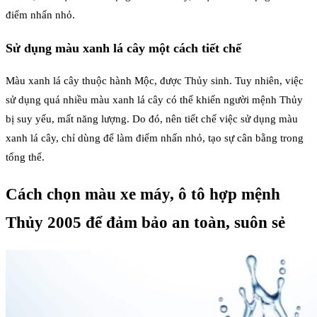
điểm nhấn nhỏ.
Sử dụng màu xanh lá cây một cách tiết chế
Màu xanh lá cây thuộc hành Mộc, được Thủy sinh. Tuy nhiên, việc
sử dụng quá nhiều màu xanh lá cây có thể khiến người mệnh Thủy
bị suy yếu, mất năng lượng. Do đó, nên tiết chế việc sử dụng màu
xanh lá cây, chỉ dùng để làm điểm nhấn nhỏ, tạo sự cân bằng trong
tổng thể.
Cách chọn màu xe máy, ô tô hợp mệnh
Thủy 2005 để đảm bảo an toàn, suôn sẻ