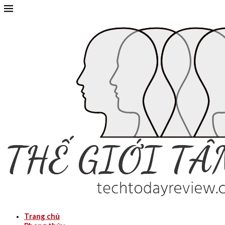
Trang chủ