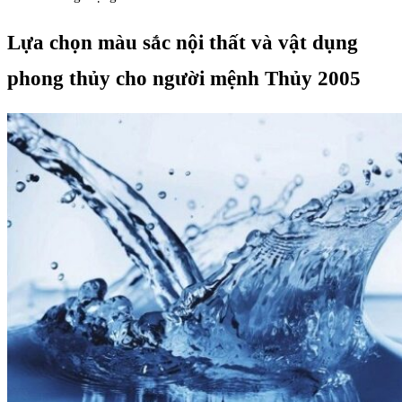
Lựa chọn màu sắc nội thất và vật dụng
phong thủy cho người mệnh Thủy 2005