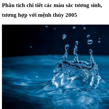
Phân tích chi tiết các màu sắc tương sinh,
tương hợp với mệnh thủy 2005