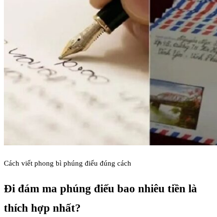
Cách viết phong bì phúng điếu đúng cách
Đi đám ma phúng điếu bao nhiêu tiền là
thích hợp nhất?