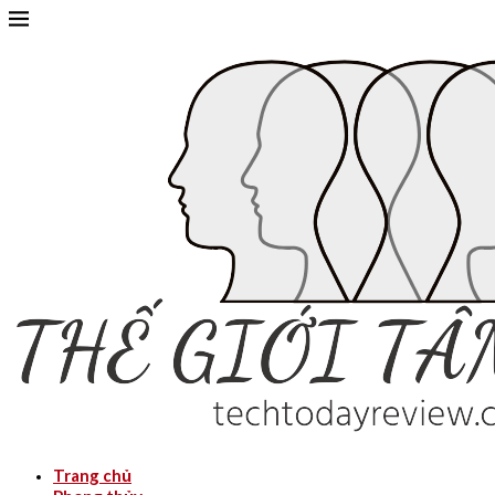
Trang chủ