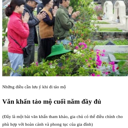
Những điều cần lưu ý khi đi tảo mộ
Văn khấn tảo mộ cuối năm đầy đủ
(Đây là một bài văn khấn tham khảo, gia chủ có thể điều chỉnh cho
phù hợp với hoàn cảnh và phong tục của gia đình)