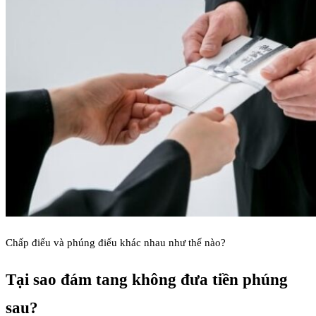
Chấp điếu và phúng điếu khác nhau như thế nào?
Tại sao đám tang không đưa tiền phúng
sau?