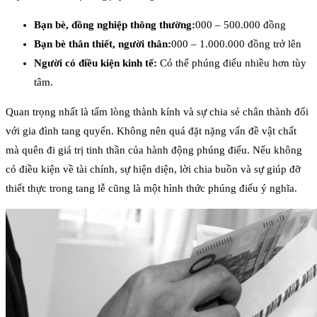
Bạn bè, đồng nghiệp thông thường:
000 – 500.000 đồng
Bạn bè thân thiết, người thân:
000 – 1.000.000 đồng trở lên
Người có điều kiện kinh tế:
Có thể phúng điếu nhiều hơn tùy
tâm.
Quan trọng nhất là tấm lòng thành kính và sự chia sẻ chân thành đối
với gia đình tang quyến. Không nên quá đặt nặng vấn đề vật chất
mà quên đi giá trị tinh thần của hành động phúng điếu. Nếu không
có điều kiện về tài chính, sự hiện diện, lời chia buồn và sự giúp đỡ
thiết thực trong tang lễ cũng là một hình thức phúng điếu ý nghĩa.