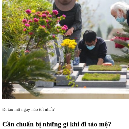
Đi tảo mộ ngày nào tốt nhất?
Cần chuẩn bị những gì khi đi tảo mộ?