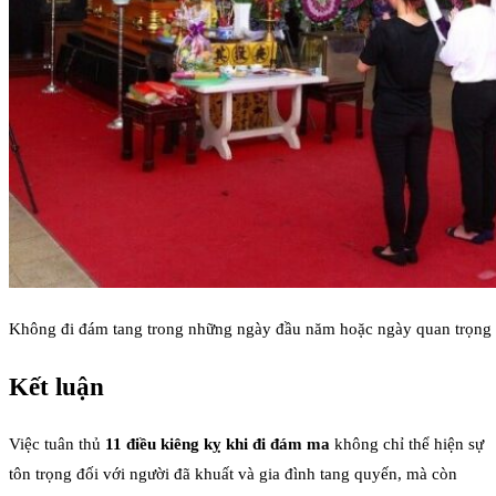
Không đi đám tang trong những ngày đầu năm hoặc ngày quan trọng
Kết luận
Việc tuân thủ
11 điều kiêng kỵ khi đi đám ma
không chỉ thể hiện sự
tôn trọng đối với người đã khuất và gia đình tang quyến, mà còn