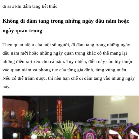
đi sau khi đám tang kết thúc.
Không đi đám tang trong những ngày đầu năm hoặc
ngày quan trọng
Theo quan niệm của một số người, đi đám tang trong những ngày
đầu năm mới hoặc những ngày quan trọng khác có thể mang lại
những điều xui xẻo cho cả năm. Tuy nhiên, điều này còn tùy thuộc
vào quan niệm và phong tục của từng gia đình, từng vùng miền.
Nếu có thể tránh được, thì nên hạn chế đi đám tang vào những ngày
này.