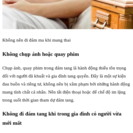
Không nên đi đám ma khi mang thai
Không chụp ảnh hoặc quay phim
Chụp ảnh, quay phim trong đám tang là hành động thiếu tôn trọng
đối với người đã khuất và gia đình tang quyến. Đây là một sự kiện
đau buồn và riêng tư, không nên bị xâm phạm bởi những hành động
mang tính chất cá nhân. Nên tắt điện thoại hoặc để chế độ im lặng
trong suốt thời gian tham dự đám tang.
Không đi đám tang khi trong gia đình có người vừa
mới mất