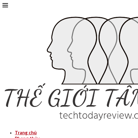
Trang chủ