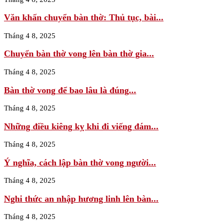
Văn khấn chuyển bàn thờ: Thủ tục, bài...
Tháng 4 8, 2025
Chuyển bàn thờ vong lên bàn thờ gia...
Tháng 4 8, 2025
Bàn thờ vong để bao lâu là đúng...
Tháng 4 8, 2025
Những điều kiêng kỵ khi đi viếng đám...
Tháng 4 8, 2025
Ý nghĩa, cách lập bàn thờ vong người...
Tháng 4 8, 2025
Nghi thức an nhập hương linh lên bàn...
Tháng 4 8, 2025