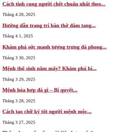
Cách tính cung người chết chuẩn nhất theo...
Tháng 4 20, 2025
Hướng dẫn trang trí bàn thờ đám tang...
Tháng 4 1, 2025
Khám phá sức mạnh tượng trưng đá phong...
Tháng 3 30, 2025
Mệnh thổ sinh năm mấy? Khám phá bí...
Tháng 3 29, 2025
Mệnh hỏa hợp đá gì – Bí quyết...
Tháng 3 28, 2025
Cách tạo chữ ký tốt người mệnh mộc...
Tháng 3 27, 2025