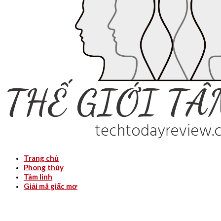
Trang chủ
Phong thủy
Tâm linh
Giải mã giấc mơ