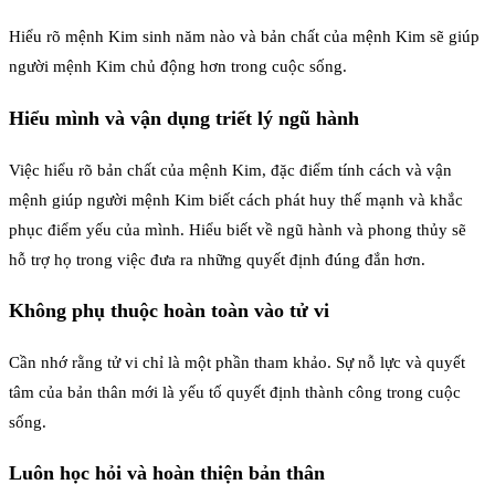
Hiểu rõ mệnh Kim sinh năm nào và bản chất của mệnh Kim sẽ giúp
người mệnh Kim chủ động hơn trong cuộc sống.
Hiểu mình và vận dụng triết lý ngũ hành
Việc hiểu rõ bản chất của mệnh Kim, đặc điểm tính cách và vận
mệnh giúp người mệnh Kim biết cách phát huy thế mạnh và khắc
phục điểm yếu của mình. Hiểu biết về ngũ hành và phong thủy sẽ
hỗ trợ họ trong việc đưa ra những quyết định đúng đắn hơn.
Không phụ thuộc hoàn toàn vào tử vi
Cần nhớ rằng tử vi chỉ là một phần tham khảo. Sự nỗ lực và quyết
tâm của bản thân mới là yếu tố quyết định thành công trong cuộc
sống.
Luôn học hỏi và hoàn thiện bản thân