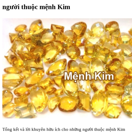
người thuộc mệnh Kim
Tổng kết và lời khuyên hữu ích cho những người thuộc mệnh Kim