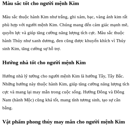
Màu sắc tốt cho người mệnh Kim
Màu sắc thuộc hành Kim như trắng, ghi xám, bạc, vàng ánh kim rất
phù hợp với người mệnh Kim. Chúng mang đến cảm giác mạnh mẽ,
quyền lực và giúp tăng cường năng lượng tích cực. Màu sắc thuộc
hành Thủy như xanh dương, đen cũng được khuyến khích vì Thủy
sinh Kim, tăng cường sự hỗ trợ.
Hướng nhà tốt cho người mệnh Kim
Hướng nhà lý tưởng cho người mệnh Kim là hướng Tây, Tây Bắc.
Những hướng này thuộc hành Kim, giúp tăng cường năng lượng tích
cực và mang lại may mắn trong cuộc sống. Hướng Đông và Đông
Nam (hành Mộc) cũng khá tốt, mang tính tương sinh, tạo sự cân
bằng.
Vật phẩm phong thủy may mắn cho người mệnh Kim