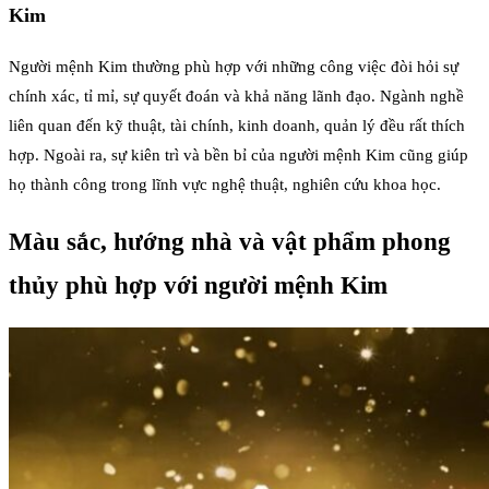
Kim
Người mệnh Kim thường phù hợp với những công việc đòi hỏi sự
chính xác, tỉ mỉ, sự quyết đoán và khả năng lãnh đạo. Ngành nghề
liên quan đến kỹ thuật, tài chính, kinh doanh, quản lý đều rất thích
hợp. Ngoài ra, sự kiên trì và bền bỉ của người mệnh Kim cũng giúp
họ thành công trong lĩnh vực nghệ thuật, nghiên cứu khoa học.
Màu sắc, hướng nhà và vật phẩm phong
thủy phù hợp với người mệnh Kim