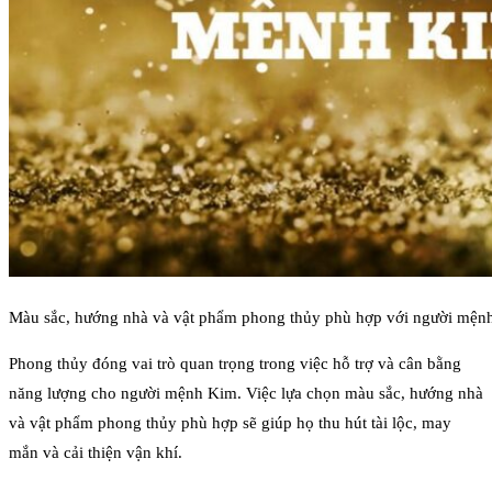
Màu sắc, hướng nhà và vật phẩm phong thủy phù hợp với người mện
Phong thủy đóng vai trò quan trọng trong việc hỗ trợ và cân bằng
năng lượng cho người mệnh Kim. Việc lựa chọn màu sắc, hướng nhà
và vật phẩm phong thủy phù hợp sẽ giúp họ thu hút tài lộc, may
mắn và cải thiện vận khí.