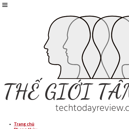
Trang chủ