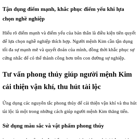
Tận dụng điểm mạnh, khắc phục điểm yếu khi lựa
chọn nghề nghiệp
Hiểu rõ điểm mạnh và điểm yếu của bản thân là điều kiện tiên quyết
để lựa chọn nghề nghiệp thích hợp. Người mệnh Kim cần tận dụng
tối đa sự mạnh mẽ và quyết đoán của mình, đồng thời khắc phục sự
cứng nhắc để có thể thành công hơn trên con đường sự nghiệp.
Tư vấn phong thủy giúp người mệnh Kim
cải thiện vận khí, thu hút tài lộc
Ứng dụng các nguyên tắc phong thủy để cải thiện vận khí và thu hút
tài lộc là một trong những cách giúp người mệnh Kim thăng tiến.
Sử dụng màu sắc và vật phẩm phong thủy