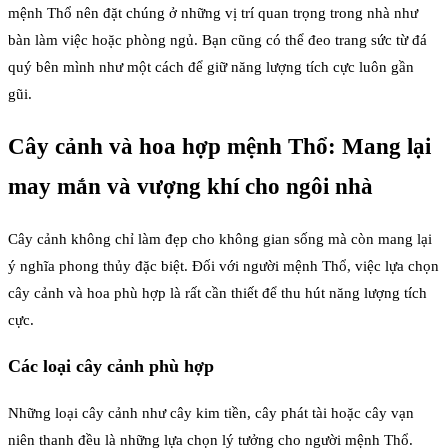
mệnh Thổ nên đặt chúng ở những vị trí quan trọng trong nhà như
bàn làm việc hoặc phòng ngủ. Bạn cũng có thể đeo trang sức từ đá
quý bên mình như một cách để giữ năng lượng tích cực luôn gần
gũi.
Cây cảnh và hoa hợp mệnh Thổ: Mang lại
may mắn và vượng khí cho ngôi nhà
Cây cảnh không chỉ làm đẹp cho không gian sống mà còn mang lại
ý nghĩa phong thủy đặc biệt. Đối với người mệnh Thổ, việc lựa chọn
cây cảnh và hoa phù hợp là rất cần thiết để thu hút năng lượng tích
cực.
Các loại cây cảnh phù hợp
Những loại cây cảnh như cây kim tiền, cây phát tài hoặc cây vạn
niên thanh đều là những lựa chọn lý tưởng cho người mệnh Thổ.