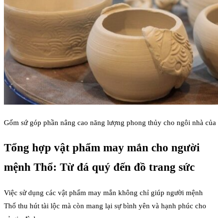
Gốm sứ góp phần nâng cao năng lượng phong thủy cho ngôi nhà của 
Tổng hợp vật phẩm may mắn cho người
mệnh Thổ: Từ đá quý đến đồ trang sức
Việc sử dụng các vật phẩm may mắn không chỉ giúp người mệnh
Thổ thu hút tài lộc mà còn mang lại sự bình yên và hạnh phúc cho