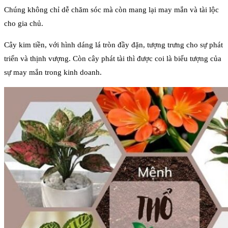
Chúng không chỉ dễ chăm sóc mà còn mang lại may mắn và tài lộc
cho gia chủ.
Cây kim tiền, với hình dáng lá tròn đầy đặn, tượng trưng cho sự phát
triển và thịnh vượng. Còn cây phát tài thì được coi là biểu tượng của
sự may mắn trong kinh doanh.