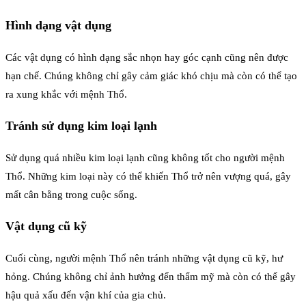
Hình dạng vật dụng
Các vật dụng có hình dạng sắc nhọn hay góc cạnh cũng nên được
hạn chế. Chúng không chỉ gây cảm giác khó chịu mà còn có thể tạo
ra xung khắc với mệnh Thổ.
Tránh sử dụng kim loại lạnh
Sử dụng quá nhiều kim loại lạnh cũng không tốt cho người mệnh
Thổ. Những kim loại này có thể khiến Thổ trở nên vượng quá, gây
mất cân bằng trong cuộc sống.
Vật dụng cũ kỹ
Cuối cùng, người mệnh Thổ nên tránh những vật dụng cũ kỹ, hư
hỏng. Chúng không chỉ ảnh hưởng đến thẩm mỹ mà còn có thể gây
hậu quả xấu đến vận khí của gia chủ.