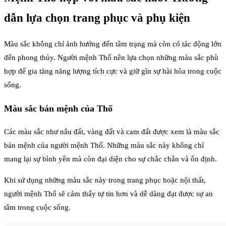
dẫn lựa chọn trang phục và phụ kiện
Màu sắc không chỉ ảnh hưởng đến tâm trạng mà còn có tác động lớn
đến phong thủy. Người mệnh Thổ nên lựa chọn những màu sắc phù
hợp để gia tăng năng lượng tích cực và giữ gìn sự hài hòa trong cuộc
sống.
Màu sắc bản mệnh của Thổ
Các màu sắc như nâu đất, vàng đất và cam đất được xem là màu sắc
bản mệnh của người mệnh Thổ. Những màu sắc này không chỉ
mang lại sự bình yên mà còn đại diện cho sự chắc chắn và ổn định.
Khi sử dụng những màu sắc này trong trang phục hoặc nội thất,
người mệnh Thổ sẽ cảm thấy tự tin hơn và dễ dàng đạt được sự an
tâm trong cuộc sống.