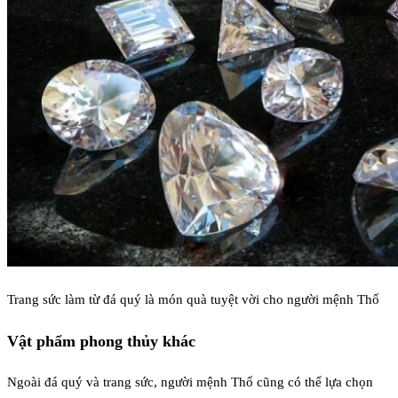
Trang sức làm từ đá quý là món quà tuyệt vời cho người mệnh Thổ
Vật phẩm phong thủy khác
Ngoài đá quý và trang sức, người mệnh Thổ cũng có thể lựa chọn