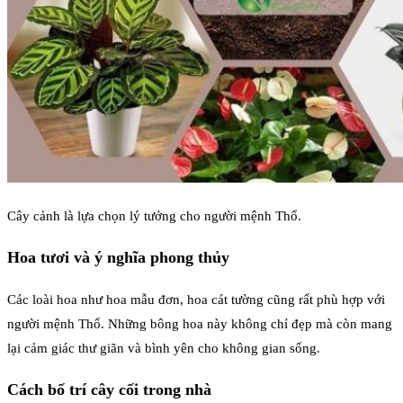
Cây cảnh là lựa chọn lý tưởng cho người mệnh Thổ.
Hoa tươi và ý nghĩa phong thủy
Các loài hoa như hoa mẫu đơn, hoa cát tường cũng rất phù hợp với
người mệnh Thổ. Những bông hoa này không chỉ đẹp mà còn mang
lại cảm giác thư giãn và bình yên cho không gian sống.
Cách bố trí cây cối trong nhà