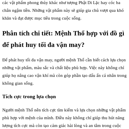
các vật phẩm phong thủy khác như tượng Phật Di Lặc hay cóc ba
chân ngậm tiền. Những vật phẩm này sẽ giúp gia chủ vượt qua khó
khăn và đạt được mục tiêu trong cuộc sống.
Phân tích chi tiết: Mệnh Thổ hợp với đồ gì
để phát huy tối đa vận may?
Để phát huy tối đa vận may, người mệnh Thổ cần biết cách lựa chọn
những vật phẩm, màu sắc và chất liệu phù hợp. Việc này không chỉ
giúp họ nâng cao vận khí mà còn góp phần tạo dấu ấn cá nhân trong
không gian sống.
Tích cực trong lựa chọn
Người mệnh Thổ nên tích cực tìm kiếm và lựa chọn những vật phẩm
phù hợp với mệnh của mình. Điều này không chỉ giúp thu hút năng
lượng tích cực mà còn tạo cảm giác hài lòng và an tâm trong cuộc