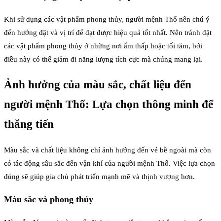
Khi sử dụng các vật phẩm phong thủy, người mệnh Thổ nên chú ý
đến hướng đặt và vị trí để đạt được hiệu quả tốt nhất. Nên tránh đặt
các vật phẩm phong thủy ở những nơi ẩm thấp hoặc tối tăm, bởi
điều này có thể giảm đi năng lượng tích cực mà chúng mang lại.
Ảnh hưởng của màu sắc, chất liệu đến
người mệnh Thổ: Lựa chọn thông minh để
thăng tiến
Màu sắc và chất liệu không chỉ ảnh hưởng đến vẻ bề ngoài mà còn
có tác động sâu sắc đến vận khí của người mệnh Thổ. Việc lựa chọn
đúng sẽ giúp gia chủ phát triển mạnh mẽ và thịnh vượng hơn.
Màu sắc và phong thủy