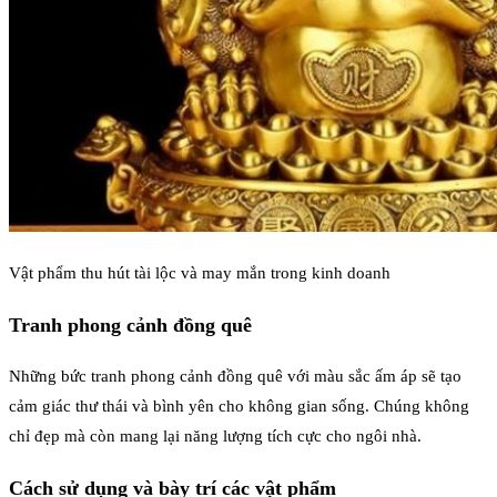
Vật phẩm thu hút tài lộc và may mắn trong kinh doanh
Tranh phong cảnh đồng quê
Những bức tranh phong cảnh đồng quê với màu sắc ấm áp sẽ tạo
cảm giác thư thái và bình yên cho không gian sống. Chúng không
chỉ đẹp mà còn mang lại năng lượng tích cực cho ngôi nhà.
Cách sử dụng và bày trí các vật phẩm