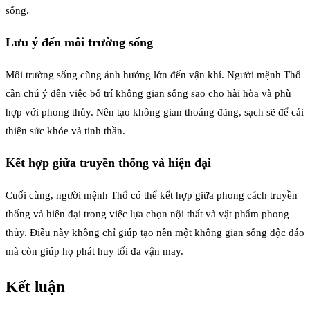
sống.
Lưu ý đến môi trường sống
Môi trường sống cũng ảnh hưởng lớn đến vận khí. Người mệnh Thổ
cần chú ý đến việc bố trí không gian sống sao cho hài hòa và phù
hợp với phong thủy. Nên tạo không gian thoáng đãng, sạch sẽ để cải
thiện sức khỏe và tinh thần.
Kết hợp giữa truyền thống và hiện đại
Cuối cùng, người mệnh Thổ có thể kết hợp giữa phong cách truyền
thống và hiện đại trong việc lựa chọn nội thất và vật phẩm phong
thủy. Điều này không chỉ giúp tạo nên một không gian sống độc đáo
mà còn giúp họ phát huy tối đa vận may.
Kết luận