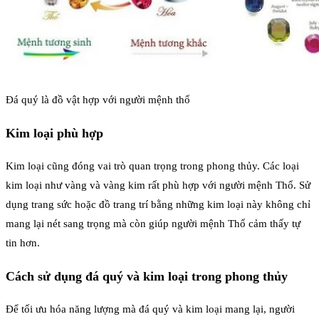
Đá quý là đồ vật hợp với người mệnh thổ
Kim loại phù hợp
Kim loại cũng đóng vai trò quan trọng trong phong thủy. Các loại
kim loại như vàng và vàng kim rất phù hợp với người mệnh Thổ. Sử
dụng trang sức hoặc đồ trang trí bằng những kim loại này không chỉ
mang lại nét sang trọng mà còn giúp người mệnh Thổ cảm thấy tự
tin hơn.
Cách sử dụng đá quý và kim loại trong phong thủy
Để tối ưu hóa năng lượng mà đá quý và kim loại mang lại, người