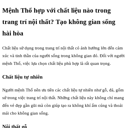
Mệnh Thổ hợp với chất liệu nào trong
trang trí nội thất? Tạo không gian sống
hài hòa
Chất liệu sử dụng trong trang trí nội thất có ảnh hưởng lớn đến cảm
xúc và tinh thần của người sống trong không gian đó. Đối với người
mệnh Thổ, việc lựa chọn chất liệu phù hợp là rất quan trọng.
Chất liệu tự nhiên
Người mệnh Thổ nên ưu tiên các chất liệu tự nhiên như gỗ, đá, gốm
sứ trong việc trang trí nội thất. Những chất liệu này không chỉ mang
đến vẻ đẹp gần gũi mà còn giúp tạo ra không khí ấm cúng và thoải
mái cho không gian sống.
Nội thất gỗ