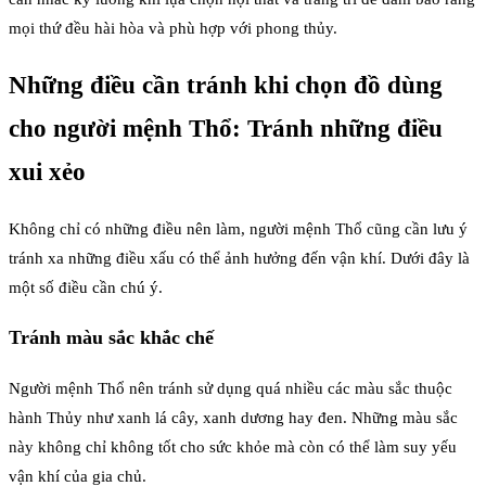
mọi thứ đều hài hòa và phù hợp với phong thủy.
Những điều cần tránh khi chọn đồ dùng
cho người mệnh Thổ: Tránh những điều
xui xẻo
Không chỉ có những điều nên làm, người mệnh Thổ cũng cần lưu ý
tránh xa những điều xấu có thể ảnh hưởng đến vận khí. Dưới đây là
một số điều cần chú ý.
Tránh màu sắc khắc chế
Người mệnh Thổ nên tránh sử dụng quá nhiều các màu sắc thuộc
hành Thủy như xanh lá cây, xanh dương hay đen. Những màu sắc
này không chỉ không tốt cho sức khỏe mà còn có thể làm suy yếu
vận khí của gia chủ.