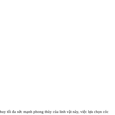
huy tối đa sức mạnh phong thủy của linh vật này, việc lựa chọn cóc