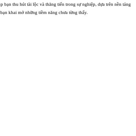
 bạn thu hút tài lộc và thăng tiến trong sự nghiệp, dựa trên nền tảng
p bạn khai mở những tiềm năng chưa từng thấy.