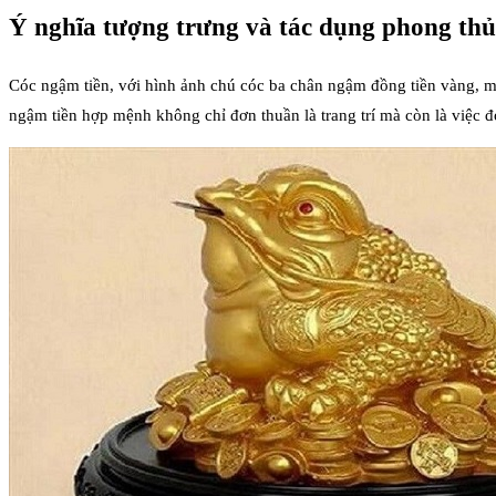
Ý nghĩa tượng trưng và tác dụng phong thủ
Cóc ngậm tiền, với hình ảnh chú cóc ba chân ngậm đồng tiền vàng, ma
ngậm tiền hợp mệnh không chỉ đơn thuần là trang trí mà còn là việc 