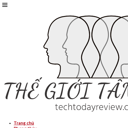
Trang chủ